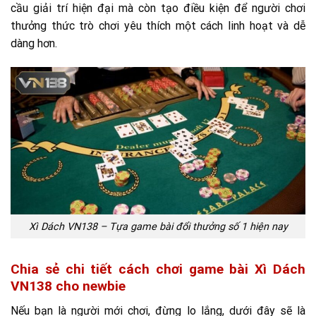
cầu giải trí hiện đại mà còn tạo điều kiện để người chơi
thưởng thức trò chơi yêu thích một cách linh hoạt và dễ
dàng hơn.
Xì Dách VN138 – Tựa game bài đổi thưởng số 1 hiện nay
Chia sẻ chi tiết cách chơi game bài Xì Dách
VN138 cho newbie
Nếu bạn là người mới chơi, đừng lo lắng, dưới đây sẽ là