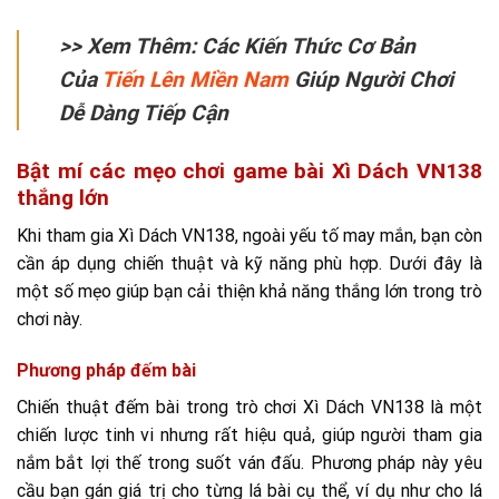
>> Xem Thêm: Các Kiến Thức Cơ Bản
Của
Tiến Lên Miền Nam
Giúp Người Chơi
Dễ Dàng Tiếp Cận
Bật mí các mẹo chơi game bài Xì Dách VN138
thắng lớn
Khi tham gia Xì Dách VN138, ngoài yếu tố may mắn, bạn còn
cần áp dụng chiến thuật và kỹ năng phù hợp. Dưới đây là
một số mẹo giúp bạn cải thiện khả năng thắng lớn trong trò
chơi này.
Phương pháp đếm bài
Chiến thuật đếm bài trong trò chơi Xì Dách VN138 là một
chiến lược tinh vi nhưng rất hiệu quả, giúp người tham gia
nắm bắt lợi thế trong suốt ván đấu. Phương pháp này yêu
cầu bạn gán giá trị cho từng lá bài cụ thể, ví dụ như cho lá