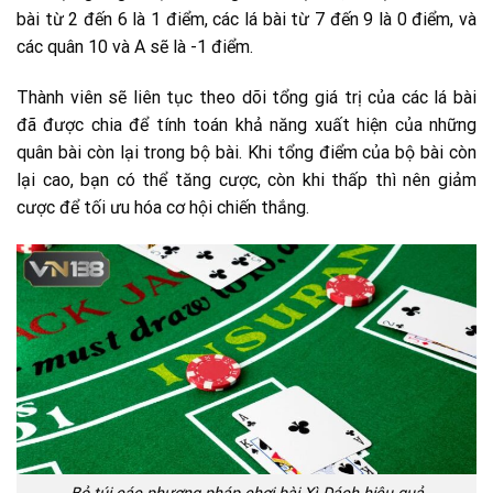
bài từ 2 đến 6 là 1 điểm, các lá bài từ 7 đến 9 là 0 điểm, và
các quân 10 và A sẽ là -1 điểm.
Thành viên sẽ liên tục theo dõi tổng giá trị của các lá bài
đã được chia để tính toán khả năng xuất hiện của những
quân bài còn lại trong bộ bài. Khi tổng điểm của bộ bài còn
lại cao, bạn có thể tăng cược, còn khi thấp thì nên giảm
cược để tối ưu hóa cơ hội chiến thắng.