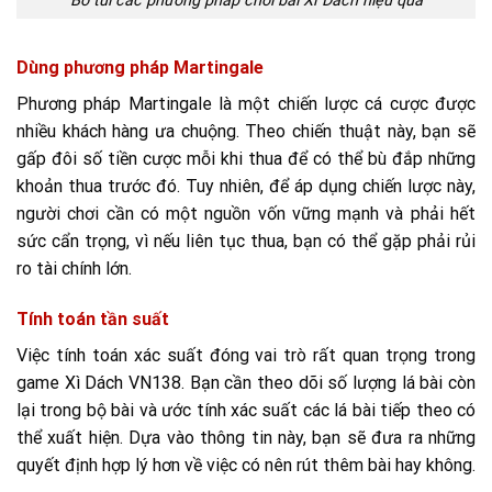
Bỏ túi các phương pháp chơi bài Xì Dách hiệu quả
Dùng phương pháp Martingale
Phương pháp Martingale là một chiến lược cá cược được
nhiều khách hàng ưa chuộng. Theo chiến thuật này, bạn sẽ
gấp đôi số tiền cược mỗi khi thua để có thể bù đắp những
khoản thua trước đó. Tuy nhiên, để áp dụng chiến lược này,
người chơi cần có một nguồn vốn vững mạnh và phải hết
sức cẩn trọng, vì nếu liên tục thua, bạn có thể gặp phải rủi
ro tài chính lớn.
Tính toán tần suất
Việc tính toán xác suất đóng vai trò rất quan trọng trong
game Xì Dách VN138. Bạn cần theo dõi số lượng lá bài còn
lại trong bộ bài và ước tính xác suất các lá bài tiếp theo có
thể xuất hiện. Dựa vào thông tin này, bạn sẽ đưa ra những
quyết định hợp lý hơn về việc có nên rút thêm bài hay không.