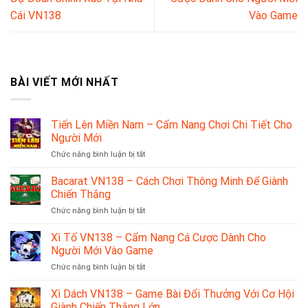
Cái VN138
Vào Game
BÀI VIẾT MỚI NHẤT
Tiến Lên Miền Nam – Cẩm Nang Chơi Chi Tiết Cho
Người Mới
ở
Chức năng bình luận bị tắt
Tiến
Lên
Bacarat VN138 – Cách Chơi Thông Minh Để Giành
Miền
Chiến Thắng
Nam
ở
Chức năng bình luận bị tắt
–
Bacarat
Cẩm
VN138
Xì Tố VN138 – Cẩm Nang Cá Cược Dành Cho
Nang
–
Chơi
Người Mới Vào Game
Cách
Chi
ở
Chức năng bình luận bị tắt
Chơi
Tiết
Xì
Thông
Cho
Tố
Xì Dách VN138 – Game Bài Đổi Thưởng Với Cơ Hội
Minh
Người
VN138
Để
Giành Chiến Thắng Lớn
Mới