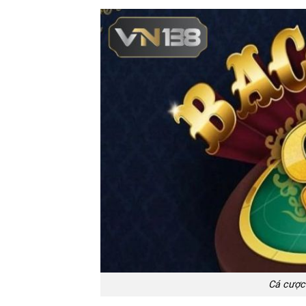
Cá cược