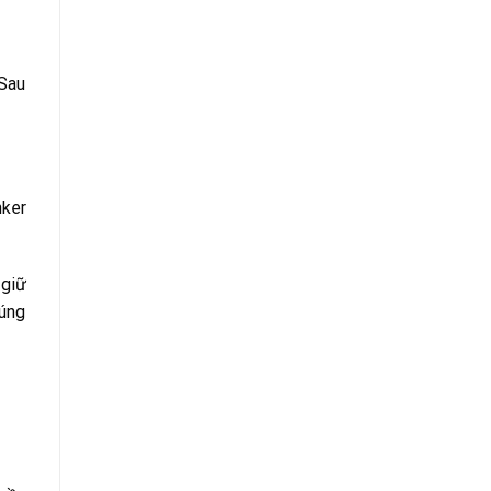
 Sau
nker
 giữ
đúng