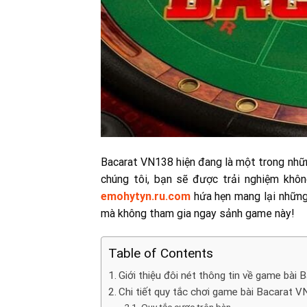
Bacarat VN138 hiện đang là một trong nhữ
chúng tôi, bạn sẽ được trải nghiệm khôn
emohytyn.ru.com
hứa hẹn mang lại những 
mà không tham gia ngay sảnh game này!
Table of Contents
Giới thiệu đôi nét thông tin về game bài
Chi tiết quy tắc chơi game bài Bacarat 