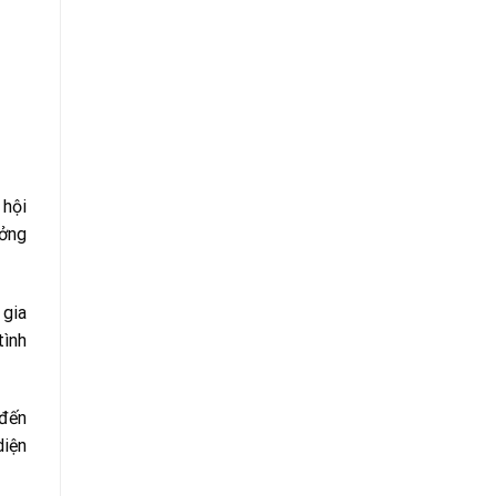
Xác
Tại
Nhà
Cái
VN138
 hội
ưởng
 gia
tình
 đến
diện