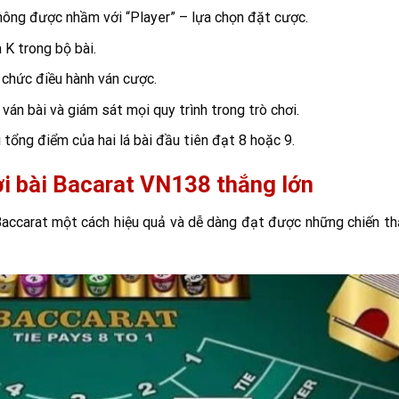
không được nhầm với “Player” – lựa chọn đặt cược.
à K trong bộ bài.
ổ chức điều hành ván cược.
ván bài và giám sát mọi quy trình trong trò chơi.
i tổng điểm của hai lá bài đầu tiên đạt 8 hoặc 9.
ơi bài Bacarat VN138 thắng lớn
 Baccarat một cách hiệu quả và dễ dàng đạt được những chiến t