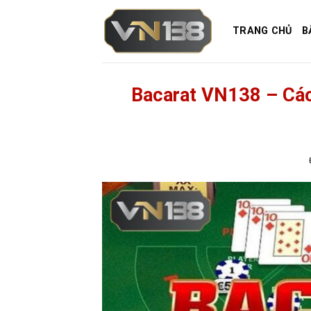
Bỏ
qua
TRANG CHỦ
B
nội
dung
Bacarat VN138 – Các