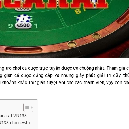
ng trò chơi cá cược trực tuyến được ưa chuộng nhất. Tham gia 
g gian cá cược đẳng cấp và những giây phút giải trí đầy thú
khoảnh khắc thư giãn tuyệt vời cho các thành viên, vậy còn ch
 Bacarat VN138
VN138 cho newbie