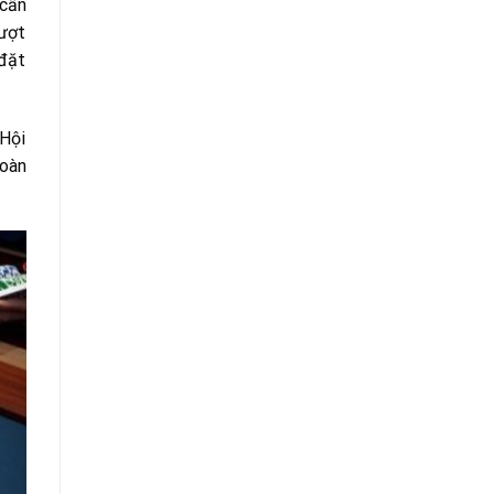
 cần
vượt
 đặt
 Hội
hoàn