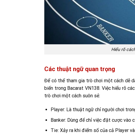
Hiểu rõ các
Các thuật ngữ quan trọng
Để có thể tham gia trò chơi một cách dễ d
biến trong Bacarat VN138. Việc hiểu rõ các
trò chơi một cách suôn sẻ:
Player: Là thuật ngữ chỉ người chơi tro
Banker: Dùng để chỉ việc đặt cược vào c
Tie: Xảy ra khi điểm số của cả Player v