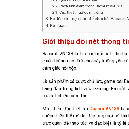
Quy tắc cược trên bàn
Cách tính điểm trong Bacarat VN138
Các thuật ngữ quan trọng
Bỏ túi các mẹo nhỏ để chơi bài Bacarat
Kết luận
Giới thiệu đôi nét thông 
Bacarat VN138 là trò chơi nổi bật, thu hú
chiến thắng cao. Trò chơi này không yêu cầ
cảm giác hồi hộp.
Là sản phẩm cá cược chủ lực, game bài Ba
hàng đầu trong lĩnh vực iGaming. Ra mắt
của rất nhiều cược thủ.
Một điểm đặc biệt tại
Casino VN138
là s
những biến thể mới lạ, đáp ứng mọi sở thích
trực quan, dễ thao tác, và đặc biệt là tỷ l