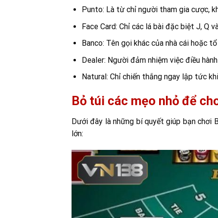
Punto: Là từ chỉ người tham gia cược, 
Face Card: Chỉ các lá bài đặc biệt J, Q v
Banco: Tên gọi khác của nhà cái hoặc t
Dealer: Người đảm nhiệm việc điều hành 
Natural: Chỉ chiến thắng ngay lập tức kh
Bỏ túi các mẹo nhỏ để ch
Dưới đây là những bí quyết giúp bạn chơi
lớn: