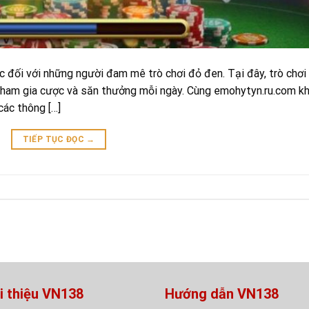
đối với những người đam mê trò chơi đỏ đen. Tại đây, trò chơi
i tham gia cược và săn thưởng mỗi ngày. Cùng emohytyn.ru.com k
các thông […]
TIẾP TỤC ĐỌC
→
i thiệu VN138
Hướng dẫn VN138