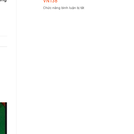
VN138
Vào
Bài
Game
Đổi
ở
Chức năng bình luận bị tắt
Thưởng
Các
Với
Cách
Cơ
Soi
Hội
Cầu
Giành
–
Chiến
Bí
Thắng
Quyết
Lớn
Dự
Đoán
Chính
Xác
Tại
Nhà
Cái
VN138