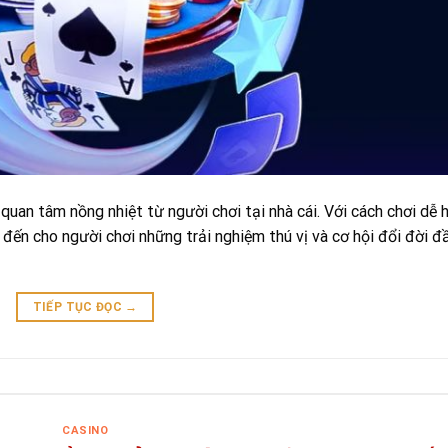
uan tâm nồng nhiệt từ người chơi tại nhà cái. Với cách chơi dễ h
đến cho người chơi những trải nghiệm thú vị và cơ hội đổi đời đ
TIẾP TỤC ĐỌC
→
CASINO