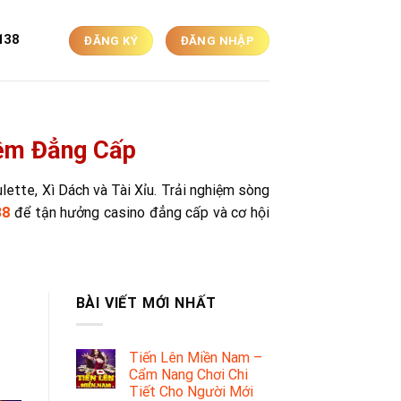
138
ĐĂNG KÝ
ĐĂNG NHẬP
iệm Đẳng Cấp
ette, Xì Dách và Tài Xỉu. Trải nghiệm sòng
38
để tận hưởng casino đẳng cấp và cơ hội
BÀI VIẾT MỚI NHẤT
Tiến Lên Miền Nam –
Cẩm Nang Chơi Chi
Tiết Cho Người Mới