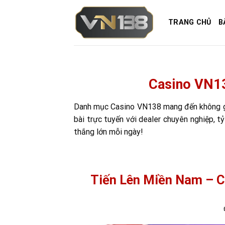
Bỏ
qua
TRANG CHỦ
B
nội
dung
Casino VN13
Danh mục Casino VN138 mang đến không gian
bài trực tuyến với dealer chuyên nghiệp, 
thắng lớn mỗi ngày!
Tiến Lên Miền Nam – C