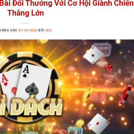
ài Đổi Thưởng Với Cơ Hội Giành Chiến
Thắng Lớn
ĐĂNG VÀO
01/03/2025
BỞI
SEO