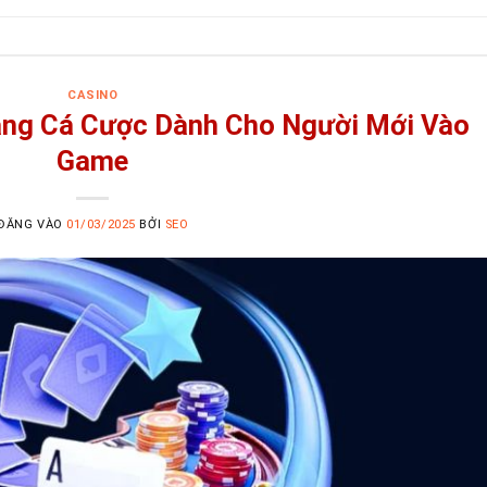
CASINO
ang Cá Cược Dành Cho Người Mới Vào
Game
ĐĂNG VÀO
01/03/2025
BỞI
SEO