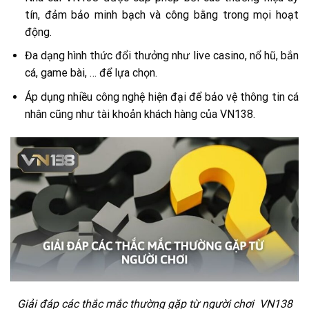
tín, đảm bảo minh bạch và công bằng trong mọi hoạt
động.
Đa dạng hình thức đổi thưởng như live casino, nổ hũ, bắn
cá, game bài, … để lựa chọn.
Áp dụng nhiều công nghệ hiện đại để bảo vệ thông tin cá
nhân cũng như tài khoản khách hàng của VN138.
Giải đáp các thắc mắc thường gặp từ người chơi VN138