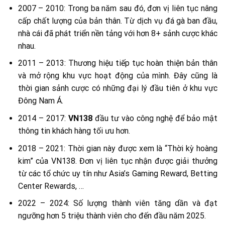
2007 – 2010: Trong ba năm sau đó, đơn vị liên tục nâng
cấp chất lượng của bản thân. Từ dịch vụ đá gà ban đầu,
nhà cái đã phát triển nền tảng với hơn 8+ sảnh cược khác
nhau.
2011 – 2013: Thương hiệu tiếp tục hoàn thiện bản thân
và mở rộng khu vực hoạt động của mình. Đây cũng là
thời gian sảnh cược có những đại lý đầu tiên ở khu vực
Đông Nam Á.
2014 – 2017:
VN138
đầu tư vào công nghệ để bảo mật
thông tin khách hàng tối ưu hơn.
2018 – 2021: Thời gian này được xem là “Thời kỳ hoàng
kim” của VN138. Đơn vị liên tục nhận được giải thưởng
từ các tổ chức uy tín như Asia’s Gaming Reward, Betting
Center Rewards, …
2022 – 2024: Số lượng thành viên tăng dần và đạt
ngưỡng hơn 5 triệu thành viên cho đến đầu năm 2025.