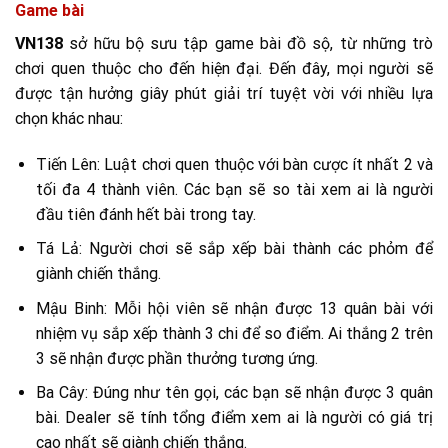
Game bài
VN138
sở hữu bộ sưu tập game bài đồ sộ, từ những trò
chơi quen thuộc cho đến hiện đại. Đến đây, mọi người sẽ
được tận hưởng giây phút giải trí tuyệt vời với nhiều lựa
chọn khác nhau:
Tiến Lên: Luật chơi quen thuộc với bàn cược ít nhất 2 và
tối đa 4 thành viên. Các bạn sẽ so tài xem ai là người
đầu tiên đánh hết bài trong tay.
Tá Lả: Người chơi sẽ sắp xếp bài thành các phỏm để
giành chiến thắng.
Mậu Binh: Mỗi hội viên sẽ nhận được 13 quân bài với
nhiệm vụ sắp xếp thành 3 chi để so điểm. Ai thắng 2 trên
3 sẽ nhận được phần thưởng tương ứng.
Ba Cây: Đúng như tên gọi, các bạn sẽ nhận được 3 quân
bài. Dealer sẽ tính tổng điểm xem ai là người có giá trị
cao nhất sẽ giành chiến thắng.