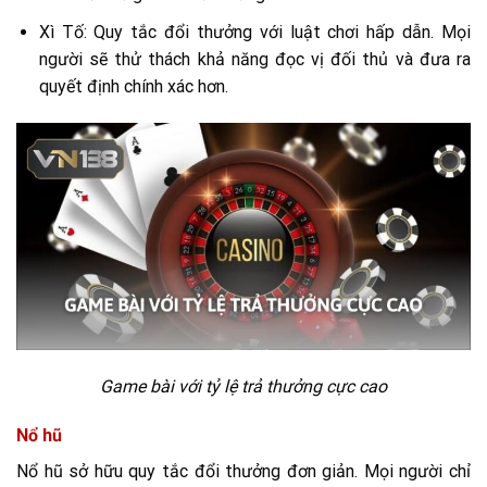
Xì Tố: Quy tắc đổi thưởng với luật chơi hấp dẫn. Mọi
người sẽ thử thách khả năng đọc vị đối thủ và đưa ra
quyết định chính xác hơn.
Game bài với tỷ lệ trả thưởng cực cao
Nổ hũ
Nổ hũ sở hữu quy tắc đổi thưởng đơn giản. Mọi người chỉ