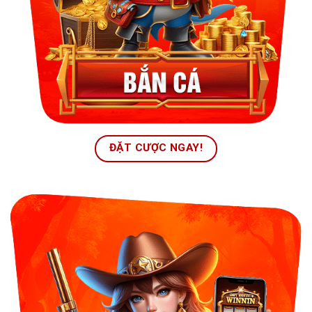
ĐẶT CƯỢC NGAY!