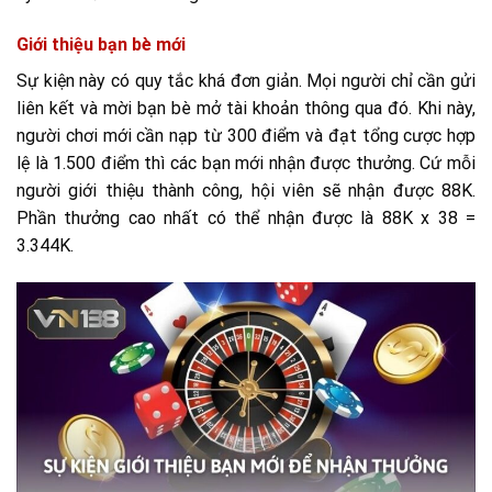
Giới thiệu bạn bè mới
Sự kiện này có quy tắc khá đơn giản. Mọi người chỉ cần gửi
liên kết và mời bạn bè mở tài khoản thông qua đó. Khi này,
người chơi mới cần nạp từ 300 điểm và đạt tổng cược hợp
lệ là 1.500 điểm thì các bạn mới nhận được thưởng. Cứ mỗi
người giới thiệu thành công, hội viên sẽ nhận được 88K.
Phần thưởng cao nhất có thể nhận được là 88K x 38 =
3.344K.