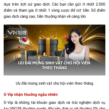
dựa trên lịch sử giao dịch. Các bạn cần gửi ít nhất 2.000
điểm và tham gia ít nhất 1 vòng cược để rút tiền. Số điểm
giao dịch càng cao, tiền thưởng nhận về càng lớn.
Ưu đãi mừng sinh vật cho hội viên theo tháng
S-Vip nhận thưởng ngẫu nhiên
S-Vip là những tài khoản giao dịch và trải nghiệm dịch vụ
tại VN138 thường xuyên. Khi này, đơn vị sẽ thưởng 5% cho