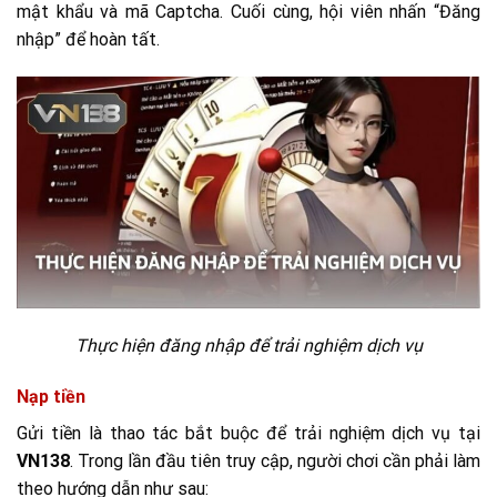
mật khẩu và mã Captcha. Cuối cùng, hội viên nhấn “Đăng
nhập” để hoàn tất.
Thực hiện đăng nhập để trải nghiệm dịch vụ
Nạp tiền
Gửi tiền là thao tác bắt buộc để trải nghiệm dịch vụ tại
VN138
. Trong lần đầu tiên truy cập, người chơi cần phải làm
theo hướng dẫn như sau: