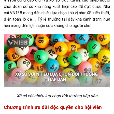
VN138
cung cấp dịch vụ xổ số trực tuyến, cho phép người
chơi đoán số có khả năng xuất hiện cao để đặt cược. Nhà
cái VN138 mang đến nhiều lựa chọn thú vị như XS kiến thiết,
điện toán, lô đề, … Tỷ lệ thưởng tại đây khá cạnh tranh, hứa
hẹn mang đến lợi nhuận cực khủng cho người chơi.
Xổ số với nhiều lựa chọn đổi thưởng hấp dẫn
Chương trình ưu đãi độc quyền cho hội viên